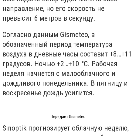
направление, но его скорость не
превысит 6 метров в секунду.
Согласно данным Gismeteo, в
обозначенный период температура
воздуха в дневные часы составит +8…+11
градусов. Ночью +2…+10 °С. Рабочая
неделя начнется с малооблачного и
дождливого понедельника. В пятницу и
воскресенье дождь усилится.
Передает Gismeteo
Sinoptik прогнозирует облачную неделю,