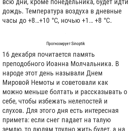
всю дни, кроме понедельника, будет идти
дождь. Температура воздуха в дневные
часы до +8…+10 °С, ночью +1… +8 °С.
Прогнозирует Sinoptik
16 декабря почитается память
преподобного Иоанна Молчальника. В
народе этот день называли Днем
Мировой Немоты и советовали как
можно меньше болтать и рассказывать о
себе, чтобы избежать нелепостей и
слухов. Для этого дня есть интересная
примета: если снег падает на талую
землю, то людям трудно жить будет, а на