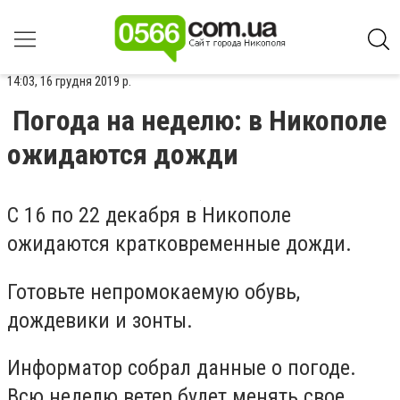
14:03, 16 грудня 2019 р.
Погода на неделю: в Никополе
ожидаются дожди
С 16 по 22 декабря в Никополе
ожидаются кратковременные дожди.
Готовьте непромокаемую обувь,
дождевики и зонты.
Информатор собрал данные о погоде.
Всю неделю ветер будет менять свое