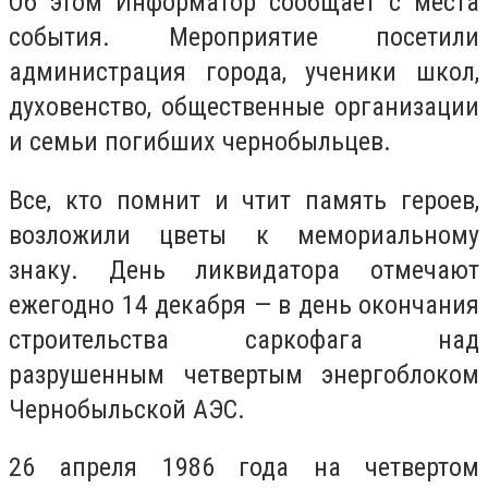
Об этом Информатор сообщает с места
события. Мероприятие посетили
администрация города, ученики школ,
духовенство, общественные организации
и семьи погибших чернобыльцев.
Все, кто помнит и чтит память героев,
возложили цветы к мемориальному
знаку. День ликвидатора отмечают
ежегодно 14 декабря — в день окончания
строительства саркофага над
разрушенным четвертым энергоблоком
Чернобыльской АЭС.
26 апреля 1986 года на четвертом