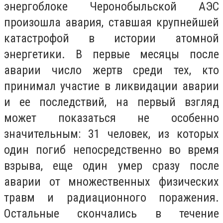
энергоблоке Черонобыльской АЭС
произошла авария, ставшая крупнейшей
катастрофой в истории атомной
энергетики. В первые месяцы после
аварии число жертв среди тех, кто
принимал участие в ликвидации аварии
и ее последствий, на первый взгляд
может показаться не особенно
значительным: 31 человек, из которых
один погиб непосредственно во время
взрыва, еще один умер сразу после
аварии от множественных физических
травм и радиационного поражения.
Остальные скончались в течение