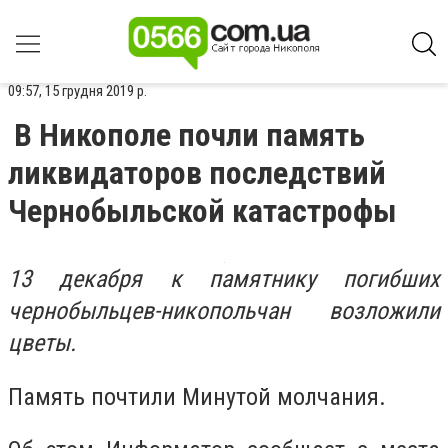
09:57, 15 грудня 2019 р.
В Никополе почли память
ликвидаторов последствий
Чернобыльской катастрофы
13 декабря к памятнику погибших
чернобыльцев-никопольчан возложили
цветы.
Память почтили Минутой молчания.