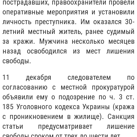
пострадавших, правоохранители провели
оперативные мероприятия и установили
личность преступника. Им оказался 30-
летний местный житель, ранее судимый
за кражи. Мужчина несколько месяцев
назад освободился из мест лишения
свободы.
11 декабря следователем по
согласованию с местной прокуратурой
объявили ему о подозрение по ч. 3 ст.
185 Уголовного кодекса Украины (кража
с проникновением в жилище). Санкция
статьи предусматривает лишение
свободы сроком от трех до шести лет.