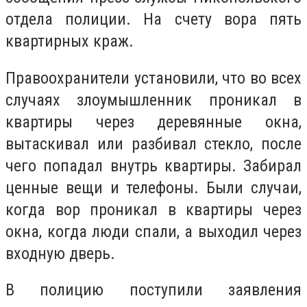
отдела полиции. На счету вора пять
квартирных краж.
Правоохранители установили, что во всех
случаях злоумышленник проникал в
квартиры через деревянные окна,
вытаскивал или разбивал стекло, после
чего попадал внутрь квартиры. Забирал
ценные вещи и телефоны. Были случаи,
когда вор проникал в квартиры через
окна, когда люди спали, а выходил через
входную дверь.
В полицию поступили заявления