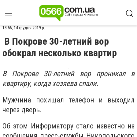
18:56, 14 грудня 2019 р.
В Покрове 30-летний вор
обокрал несколько квартир
В Покрове 30-летний вор проникал в
квартиру, когда хозяева спали.
Мужчина похищал телефон и выходил
через дверь.
Об этом Информатору стало известно из
сообщения пресс-службы Никопольского