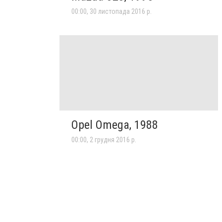
00:00, 30 листопада 2016 р.
Opel Omega, 1988
00:00, 2 грудня 2016 р.