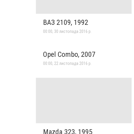
ВАЗ 2109, 1992
00:00, 30 листопада 2016 р.
Opel Combo, 2007
00:00, 22 листопада 2016 р.
Mazda 323, 1995