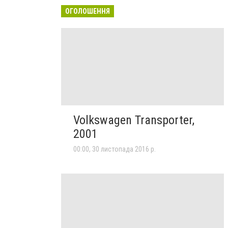
ОГОЛОШЕННЯ
Volkswagen Transporter,
2001
00:00, 30 листопада 2016 р.