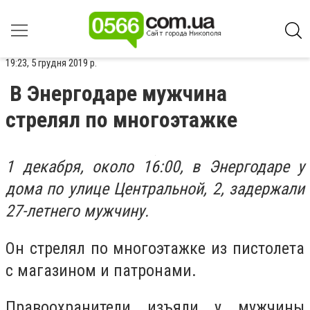
19:23, 5 грудня 2019 р.
В Энергодаре мужчина
стрелял по многоэтажке
1 декабря, около 16:00, в Энергодаре у
дома по улице Центральной, 2, задержали
27-летнего мужчину.
Он стрелял по многоэтажке из пистолета
с магазином и патронами.
Правоохранители изъяли у мужчины