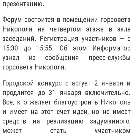
презентацию.
Форум состоится в помещении горсовета
Никополя на четвертом этаже в зале
заседаний. Регистрация участников — с
15:30 до 15:55. Об этом Информатор
узнал из сообщения пресс-службы
горсовета Никополя.
Городской конкурс стартует 2 января и
продлится до 31 января включительно.
Все, кто желает благоустроить Никополь
и имеет на этот счет идеи, но не имеет
средств на реализацию задуманного,
может стать участником