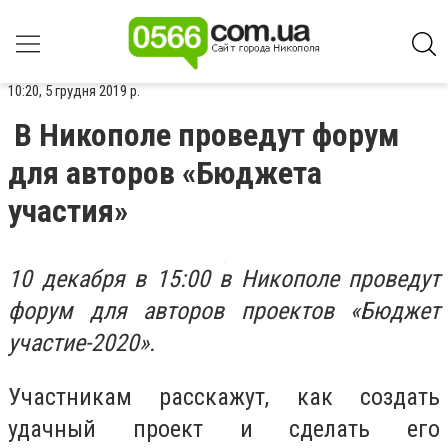
10:20, 5 грудня 2019 р.
В Никополе проведут форум
для авторов «Бюджета
участия»
10 декабря в 15:00 в Никополе проведут
форум для авторов проектов «Бюджет
участие-2020».
Участникам расскажут, как создать
удачный проект и сделать его