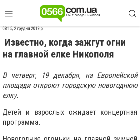
08:15, 2 грудня 2019 р.
Известно, когда зажгут огни
на главной елке Никополя
В четверг, 19 декабря, на Европейской
площади откроют городскую новогоднюю
елку.
Детей и взрослых ожидает концертная
программа.
Новогодние огоньки на главной зимней