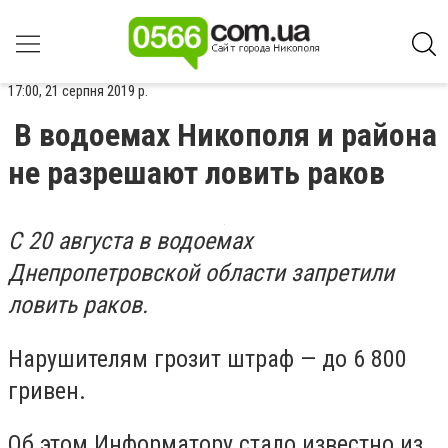
17:00, 21 серпня 2019 р.
В водоемах Никополя и района
не разрешают ловить раков
С 20 августа в водоемах
Днепропетровской области запретили
ловить раков.
Нарушителям грозит штраф — до 6 800
гривен.
Об этом Информатору стало известно из