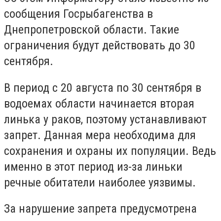
сообщения Госрыбагенства в
Днепропетровской области. Такие
ограничения будут действовать до 30
сентября.
В период с 20 августа по 30 сентября в
водоемах области начинается вторая
линька у раков, поэтому устанавливают
запрет. Данная мера необходима для
сохранения и охраны их популяции. Ведь
именно в этот период из-за линьки
речные обитатели наиболее уязвимы.
За нарушение запрета предусмотрена