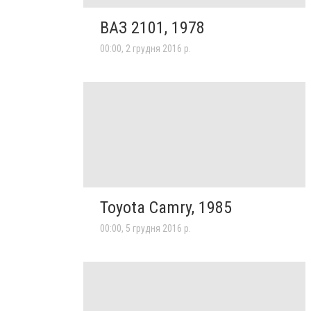
ВАЗ 2101, 1978
00:00, 2 грудня 2016 р.
Toyota Camry, 1985
00:00, 5 грудня 2016 р.