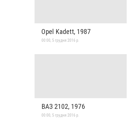
Opel Kadett, 1987
00:00, 5 грудня 2016 р.
ВАЗ 2102, 1976
00:00, 5 грудня 2016 р.