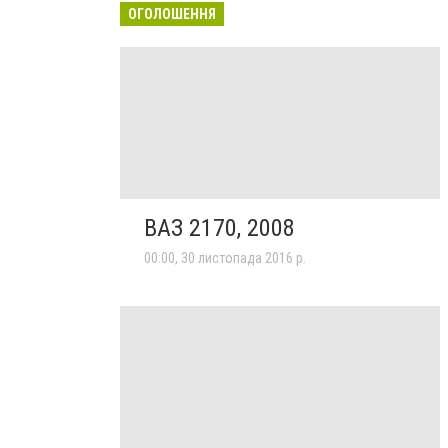
ОГОЛОШЕННЯ
ВАЗ 2170, 2008
00:00, 30 листопада 2016 р.