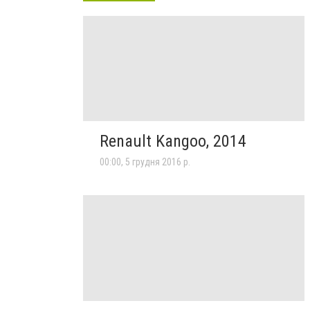
Renault Kangoo, 2014
00:00, 5 грудня 2016 р.