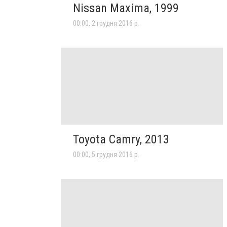
Nissan Maxima, 1999
00:00, 2 грудня 2016 р.
Toyota Camry, 2013
00:00, 5 грудня 2016 р.