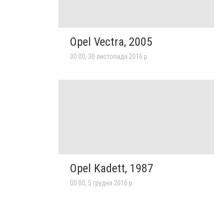
Opel Vectra, 2005
00:00, 30 листопада 2016 р.
Opel Kadett, 1987
00:00, 5 грудня 2016 р.