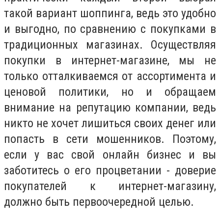
такой вариант шоппинга, ведь это удобно
и выгодно, по сравнению с покупками в
традиционных магазинах. Осуществляя
покупки в интернет-магазине, мы не
только отталкиваемся от ассортимента и
ценовой политики, но и обращаем
внимание на репутацию компании, ведь
никто не хочет лишиться своих денег или
попасть в сети мошенников. Поэтому,
если у вас свой онлайн бизнес и вы
заботитесь о его процветании - доверие
покупателей к интернет-магазину,
должно быть первоочередной целью.