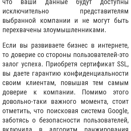
что ваши данные будут доступны
исключительно представителям
выбранной компании и не могут быть
перехвачены злоумышленниками.
Если вы развиваете бизнес в интернете,
то доверие со стороны пользователей-это
залог успеха. Приобретя сертификат SSL,
вы даете гарантию конфиденциальности
своим клиентам, повышая тем самым
доверие к компании. Помимо этого
довольно-таки важного момента, стоит
отметить, что поисковая система Google,
заботясь о безопасности пользователей,
включила в алгоритм ранжирования