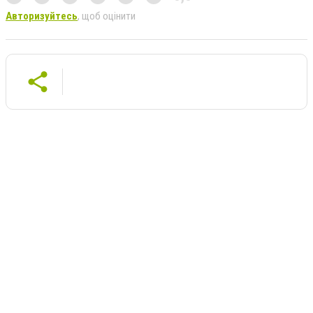
Авторизуйтесь
, щоб оцінити