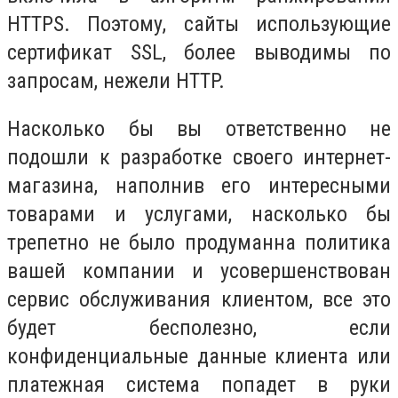
HTTPS. Поэтому, сайты использующие
сертификат SSL, более выводимы по
запросам, нежели HTTP.
Насколько бы вы ответственно не
подошли к разработке своего интернет-
магазина, наполнив его интересными
товарами и услугами, насколько бы
трепетно не было продуманна политика
вашей компании и усовершенствован
сервис обслуживания клиентом, все это
будет бесполезно, если
конфиденциальные данные клиента или
платежная система попадет в руки