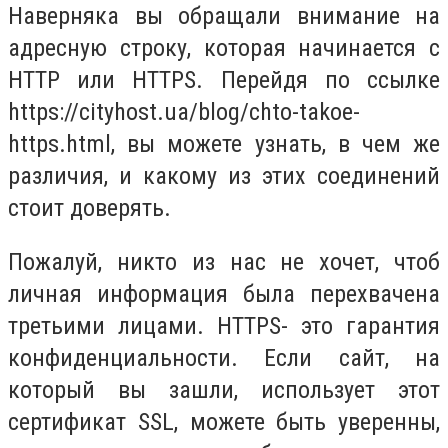
Наверняка вы обращали внимание на
адресную строку, которая начинается с
HTTP или HTTPS. Перейдя по ссылке
https://cityhost.ua/blog/chto-takoe-
https.html, вы можете узнать, в чем же
различия, и какому из этих соединений
стоит доверять.
Пожалуй, никто из нас не хочет, чтоб
личная информация была перехвачена
третьими лицами. HTTPS- это гарантия
конфиденциальности. Если сайт, на
который вы зашли, использует этот
сертификат SSL, можете быть уверенны,