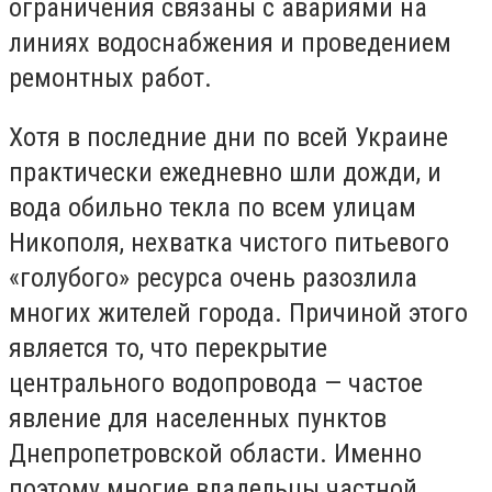
ограничения связаны с авариями на
линиях водоснабжения и проведением
ремонтных работ.
Хотя в последние дни по всей Украине
практически ежедневно шли дожди, и
вода обильно текла по всем улицам
Никополя, нехватка чистого питьевого
«голубого» ресурса очень разозлила
многих жителей города. Причиной этого
является то, что перекрытие
центрального водопровода — частое
явление для населенных пунктов
Днепропетровской области. Именно
поэтому многие владельцы частной