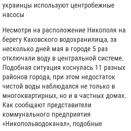
украинцы используют центробежные
насосы
Несмотря на расположение Никополя на
берегу Каховского водохранилища, за
несколько дней мая в городе 5 раз
отключали воду в центральной системе.
Подобная ситуация коснулась 11 разных
районов города, при этом недостаток
чистой воды наблюдался не только в
многоквартирных, но и в частных домах.
Как сообщают представители
коммунального предприятия
«Никопольводоканал», подобные