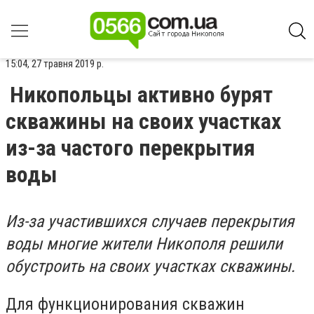
15:04, 27 травня 2019 р.
Никопольцы активно бурят
скважины на своих участках
из-за частого перекрытия
воды
Из-за участившихся случаев перекрытия
воды многие жители Никополя решили
обустроить на своих участках скважины.
Для функционирования скважин