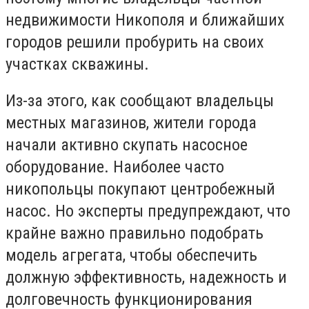
недвижимости Никополя и ближайших
городов решили пробурить на своих
участках скважины.
Из-за этого, как сообщают владельцы
местных магазинов, жители города
начали активно скупать насосное
оборудование. Наиболее часто
никопольцы покупают центробежный
насос. Но эксперты предупреждают, что
крайне важно правильно подобрать
модель агрегата, чтобы обеспечить
должную эффективность, надежность и
долговечность функционирования