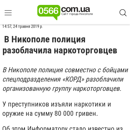
14:57, 24 травня 2019 р.
В Никополе полиция
разоблачила наркоторговцев
В Никополе полиция совместно с бойцами
спецподразделения «КОРД» разоблачили
организованную группу наркоторговцев.
У преступников изъяли наркотики и
оружие на сумму 80 000 гривен.
Об этом Информатору стало известно из