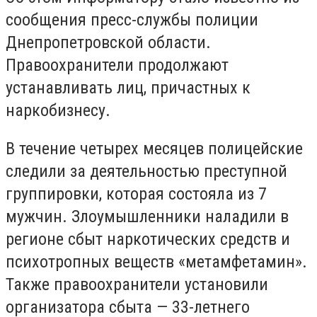
сообщения пресс-службы полиции
Днепропетровской области.
Правоохранители продолжают
устанавливать лиц, причастных к
наркобизнесу.
В течение четырех месяцев полицейские
следили за деятельностью преступной
группировки, которая состояла из 7
мужчин. Злоумышленники наладили в
регионе сбыт наркотических средств и
психотропных веществ «метамфетамин».
Также правоохранители установили
организатора сбыта — 33-летнего