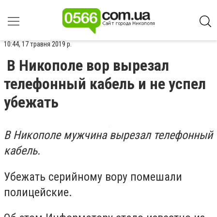
10:44, 17 травня 2019 р.
В Никополе вор вырезал
телефонный кабель и не успел
убежать
В Никополе мужчина вырезал телефонный
кабель.
Убежать серийному вору помешали
полицейские.