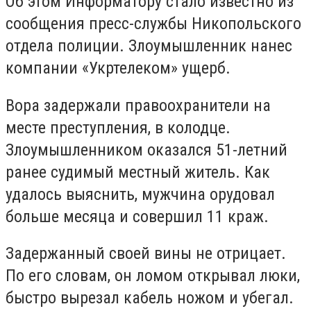
Об этом Информатору стало известно из
сообщения пресс-службы Никопольского
отдела полиции. Злоумышленник нанес
компании «Укртелеком» ущерб.
Вора задержали правоохранители на
месте преступления, в колодце.
Злоумышленником оказался 51-летний
ранее судимый местный житель. Как
удалось выяснить, мужчина орудовал
больше месяца и совершил 11 краж.
Задержанный своей вины не отрицает.
По его словам, он ломом открывал люки,
быстро вырезал кабель ножом и убегал.