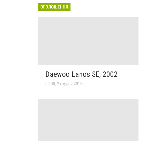
ОГОЛОШЕННЯ
Daewoo Lanos SE, 2002
00:00, 2 грудня 2016 р.