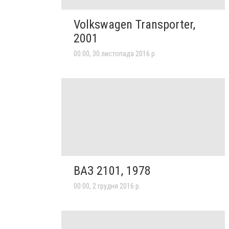
Volkswagen Transporter,
2001
00:00, 30 листопада 2016 р.
ВАЗ 2101, 1978
00:00, 2 грудня 2016 р.