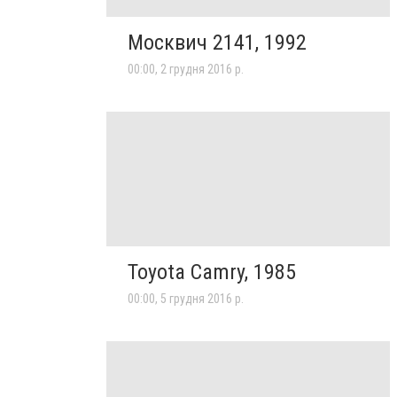
Москвич 2141, 1992
00:00, 2 грудня 2016 р.
Toyota Camry, 1985
00:00, 5 грудня 2016 р.