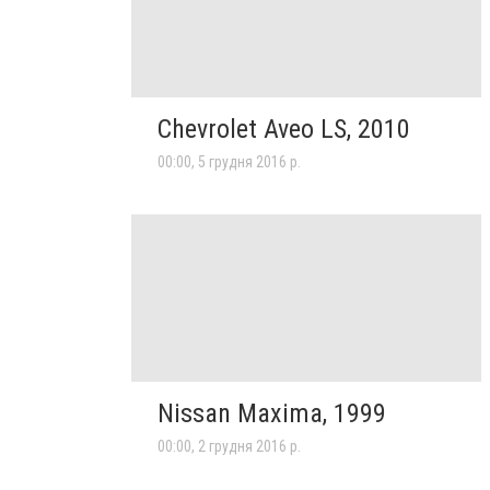
Chevrolet Aveo LS, 2010
00:00, 5 грудня 2016 р.
Nissan Maxima, 1999
00:00, 2 грудня 2016 р.