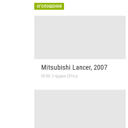
ОГОЛОШЕННЯ
Mitsubishi Lancer, 2007
00:00, 5 грудня 2016 р.