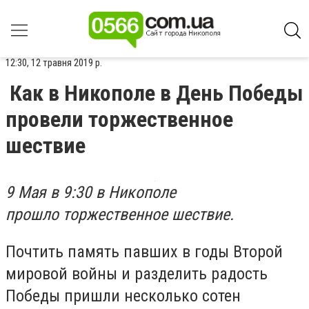
12:30, 12 травня 2019 р.
Как в Никополе в День Победы
провели торжественное
шествие
9 Мая в 9:30 в Никополе
прошло торжественное шествие.
Почтить память павших в годы Второй
мировой войны и разделить радость
Победы пришли несколько сотен