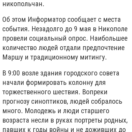
никопольчан.
Об этом Информатор сообщает с места
события. Незадолго до 9 мая в Никополе
провели социальный опрос. Наибольшее
количество людей отдали предпочтение
Маршу и традиционному митингу.
В 9:00 возле здания городского совета
начали формировать колонну для
торжественного шествия. Вопреки
прогнозу синоптиков, людей собралось
много. Молодежь и люди старшего
возраста несли в руках портреты родных,
павших к годы войны и не доживших до