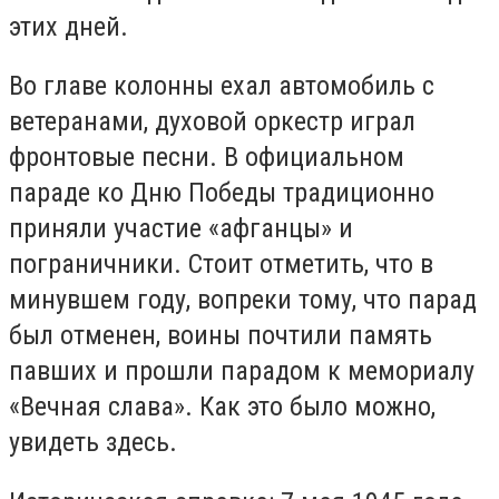
этих дней.
Во главе колонны ехал автомобиль с
ветеранами, духовой оркестр играл
фронтовые песни. В официальном
параде ко Дню Победы традиционно
приняли участие «афганцы» и
пограничники. Стоит отметить, что в
минувшем году, вопреки тому, что парад
был отменен, воины почтили память
павших и прошли парадом к мемориалу
«Вечная слава». Как это было можно,
увидеть здесь.