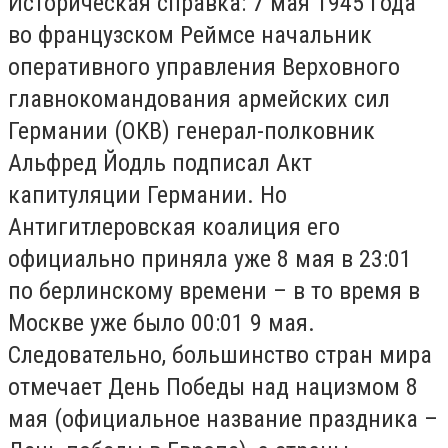
Историческая справка: 7 мая 1945 года
во французском Реймсе начальник
оперативного управления Верховного
главнокомандования армейских сил
Германии (ОКВ) генерал-полковник
Альфред Йодль подписал Акт
капитуляции Германии. Но
Антигитлеровская коалиция его
официально приняла уже 8 мая в 23:01
по берлинскому времени – в то время в
Москве уже было 00:01 9 мая.
Следовательно, большинство стран мира
отмечает День Победы над нацизмом 8
мая (официальное название праздника –