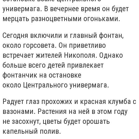
универмага. В вечернее время он будет
мерцать разноцветными огоньками.
Сегодня включили и главный фонтан,
около горсовета. Он приветливо
встречает жителей Никополя. Однако
больше всего детей привлекает
фонтанчик на остановке
около Центрального универмага.
Радует глаз прохожих и красная клумба с
вазонами. Растения на ней в этом году
не засохнут, цветы будет орошать
капельный полив.