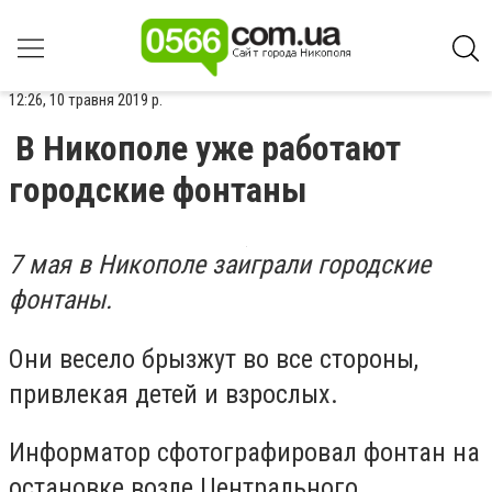
12:26, 10 травня 2019 р.
В Никополе уже работают
городские фонтаны
7 мая в Никополе заиграли городские
фонтаны.
Они весело брызжут во все стороны,
привлекая детей и взрослых.
Информатор сфотографировал фонтан на
остановке возле Центрального