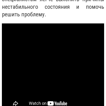
нестабильного состояния и помочь
решить проблему.