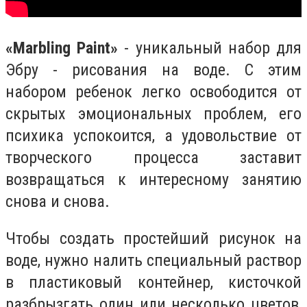
«Marbling Paint»
- уникальный набор для
Эбру - рисования на воде. С этим
набором ребенок легко освободится от
скрытых эмоциональных проблем, его
психика успокоится, а удовольствие от
творческого процесса заставит
возвращаться к интересному занятию
снова и снова.
Чтобы создать простейший рисунок на
воде, нужно налить специальный раствор
в пластиковый контейнер, кисточкой
разбрызгать один или несколько цветов,