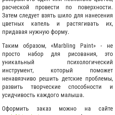
расческой провести по поверхности.
Затем следует взять шило для нанесения
цветных капель и растягивать их,
придавая нужную форму.
Таким образом, «Marbling Paint» - не
просто набор для рисования, это
уникальный психологический
инструмент, который поможет
ненавязчиво решить детские проблемы,
развить творческие способности и
усидчивость каждого малыша.
Оформить заказ можно на сайте