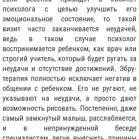
психолога с целью улучшить его
эмоциональное состояние, то такой
визит часто заканчивается неудачей,
ведь в таком случае психолог
воспринимается ребенком, как врач или
строгий учитель, который будет ругать за
неудачи и отсутствие достижений. Эбру-
терапия полностью исключает негатив в
общении с ребенком. Его не ругают, не
указывают на неудачи, а просто дают
возможность рисовать. Постепенно, даже
самый замкнутый малыш, расслабляется,
и в непринужденной беседе
специалистам легче выяснить причины