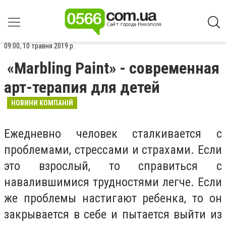
09:00, 10 травня 2019 р.
«Marbling Paint» - современная
арт-терапия для детей
НОВИНИ КОМПАНІЙ
Ежедневно человек сталкивается с
проблемами, стрессами и страхами. Если
это взрослый, то справиться с
навалившимися трудностями легче. Если
же проблемы настигают ребенка, то он
закрывается в себе и пытается выйти из