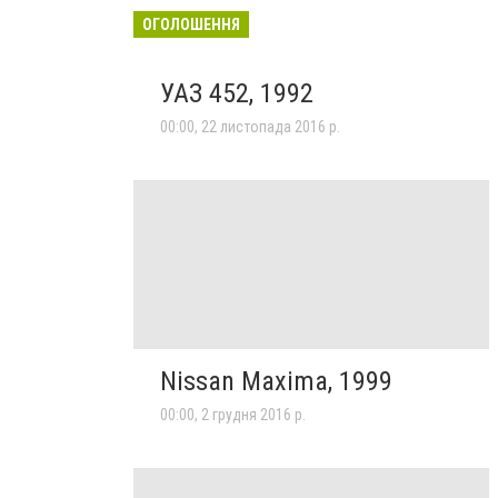
ОГОЛОШЕННЯ
УАЗ 452, 1992
00:00, 22 листопада 2016 р.
Nissan Maxima, 1999
00:00, 2 грудня 2016 р.