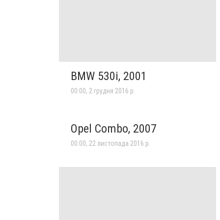
BMW 530i, 2001
00:00, 2 грудня 2016 р.
Opel Combo, 2007
00:00, 22 листопада 2016 р.