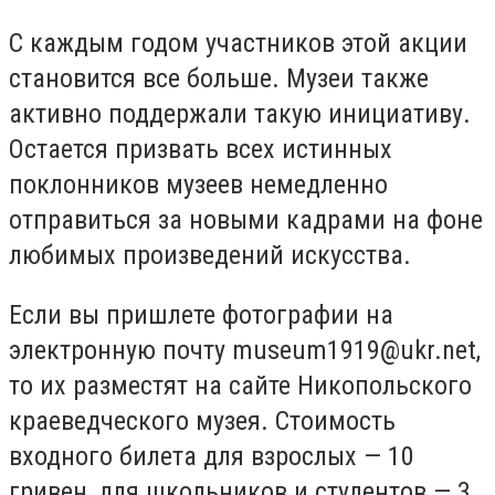
С каждым годом участников этой акции
становится все больше. Музеи также
активно поддержали такую инициативу.
Остается призвать всех истинных
поклонников музеев немедленно
отправиться за новыми кадрами на фоне
любимых произведений искусства.
Если вы пришлете фотографии на
электронную почту
museum1919@ukr.net
,
то их разместят на сайте Никопольского
краеведческого музея. Стоимость
входного билета для взрослых — 10
гривен, для школьников и студентов — 3