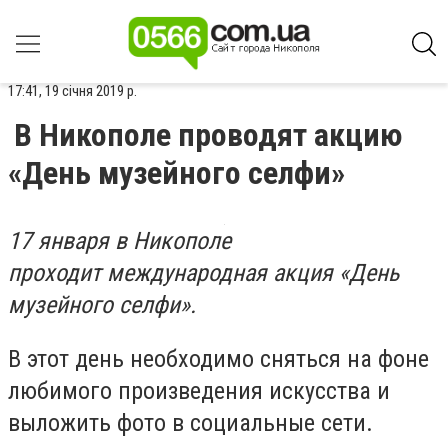
17:41, 19 січня 2019 р.
В Никополе проводят акцию
«День музейного селфи»
17 января в Никополе
проходит международная акция «День
музейного селфи».
В этот день необходимо сняться на фоне
любимого произведения искусства и
выложить фото в социальные сети.