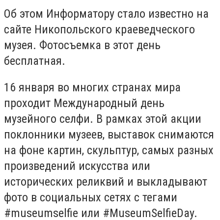
Об этом Информатору стало известно на
сайте Никопольского краеведческого
музея. Фотосъемка в этот день
бесплатная.
16 января во многих странах мира
проходит Международный день
музейного селфи. В рамках этой акции
поклонники музеев, выставок снимаются
на фоне картин, скульптур, самых разных
произведений искусства или
исторических реликвий и выкладывают
фото в социальных сетях с тегами
#museumselfie или #MuseumSelfieDay.