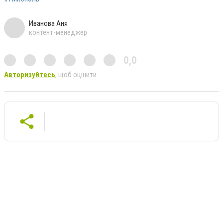
Иванова Аня
контент-менеджер
0,0
Авторизуйтесь
, щоб оцінити