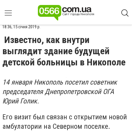
18:36, 15 січня 2019 р.
Известно, как внутри
выглядит здание будущей
детской больницы в Никополе
14 января Никополь посетил советник
председателя Днепропетровской ОГА
Юрий Голик.
Его визит был связан с открытием новой
амбулатории на Северном поселке.