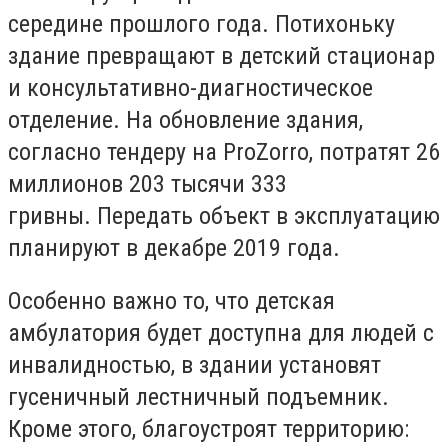
середине прошлого года. Потихоньку
здание превращают в детский стационар
и консультативно-диагностическое
отделение. На обновление здания,
согласно тендеру на ProZorro, потратят 26
миллионов 203 тысячи 333
гривны. Передать объект в эксплуатацию
планируют в декабре 2019 года.
Особенно важно то, что детская
амбулатория будет доступна для людей с
инвалидностью, в здании установят
гусеничный лестничный подъемник.
Кроме этого, благоустроят территорию: