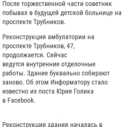
После торжественной части советник
побывал в будущей детской больнице на
проспекте Трубников.
Реконструкция амбулатории на
проспекте Трубников, 47,
продолжается. Сейчас
ведутся внутренние отделочные
работы. Здание буквально собирают
заново. Об этом Информатору стало
известно из поста Юрия Голика
в Facebook.
Реконструкция здания началась в