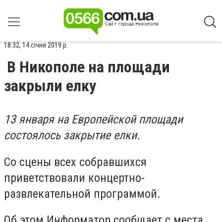
18:32, 14 січня 2019 р.
В Никополе на площади
закрыли елку
13 января на Европейской площади
состоялось закрытие елки.
Со сцены всех собравшихся
приветствовали концертно-
развлекательной программой.
Об этом Информатор сообщает с места