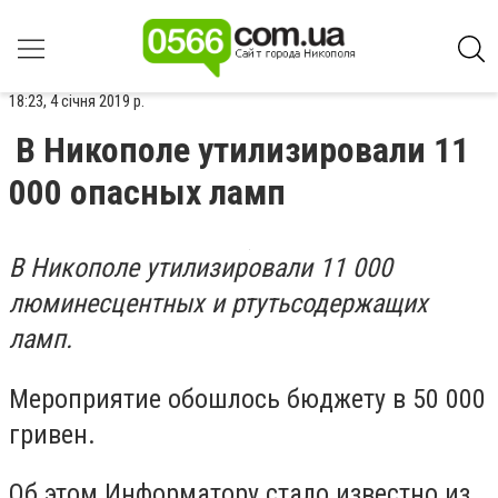
18:23, 4 січня 2019 р.
В Никополе утилизировали 11
000 опасных ламп
В Никополе утилизировали 11 000
люминесцентных и ртутьсодержащих
ламп.
Мероприятие обошлось бюджету в 50 000
гривен.
Об этом Информатору стало известно из