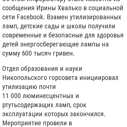
сообщения Ирины Хвалько в социальной
сети Facebook. Взамен утилизированных
ламп, детские сады и школы получили
современные и безопасные для здоровья
детей энергосберегающие лампы на
сумму 600 тысяч гривен.
Отдел образования и науки
Никопольского горсовета инициировал
утилизацию почти
11 000 люминесцентных и
ртутьсодержащих ламп, срок
эксплуатации которых закончился.
Мероприятие провели в