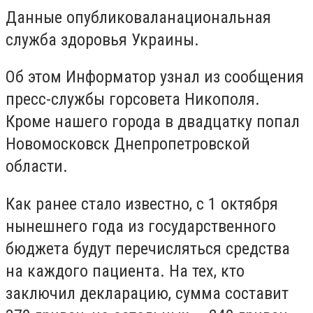
Данные опубликоваланациональная
служба здоровья Украины.
Об этом Информатор узнал из сообщения
пресс-службы горсовета Никополя.
Кроме нашего города в двадцатку попал
Новомосковск Днепропетровской
области.
Как ранее стало известно, с 1 октября
нынешнего года из государственного
бюджета будут перечисляться средства
на каждого пациента. На тех, кто
заключил декларацию, сумма составит