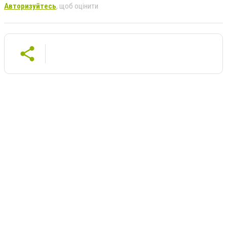
Авторизуйтесь
, щоб оцінити