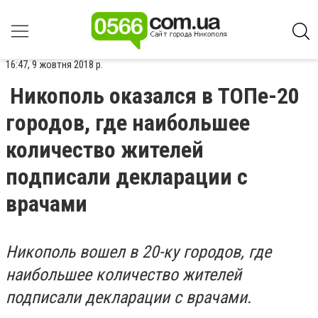
16:47, 9 жовтня 2018 р.
Никополь оказался в ТОПе-20
городов, где наибольшее
количество жителей
подписали декларации с
врачами
Никополь вошел в 20-ку городов, где
наибольшее количество жителей
подписали декларации с врачами.