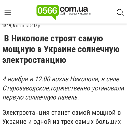
18:19, 5 жовтня 2018 р.
В Никополе строят самую
мощную в Украине солнечную
электростанцию
4 ноября в 12:00 возле Никополя, в селе
Старозаводское,торжественно установили
первую солнечную панель.
Электростанция станет самой мощной в
Украине и одной из трех самых больших