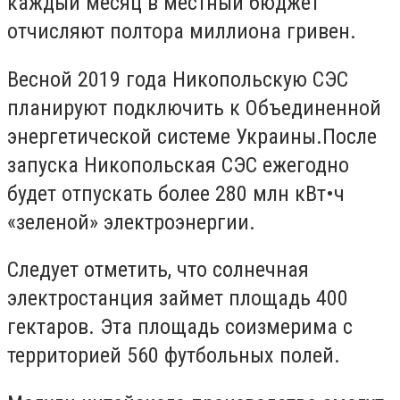
каждый месяц в местный бюджет
отчисляют полтора миллиона гривен.
Весной 2019 года Никопольскую СЭС
планируют подключить к Объединенной
энергетической системе Украины.После
запуска Никопольская СЭС ежегодно
будет отпускать более 280 млн кВт•ч
«зеленой» электроэнергии.
Следует отметить, что солнечная
электростанция займет площадь 400
гектаров. Эта площадь соизмерима с
территорией 560 футбольных полей.