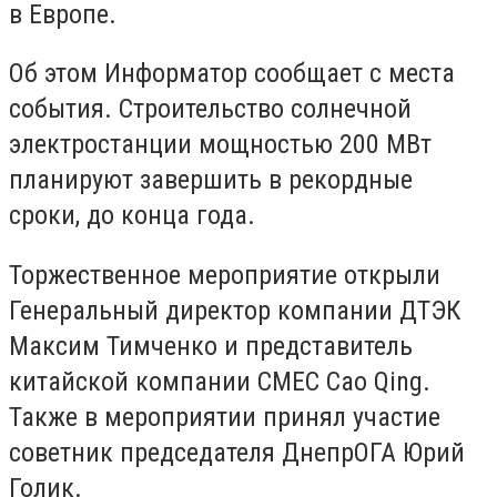
в Европе.
Об этом Информатор сообщает с места
события. Строительство солнечной
электростанции мощностью 200 МВт
планируют завершить в рекордные
сроки, до конца года.
Торжественное мероприятие открыли
Генеральный директор компании ДТЭК
Максим Тимченко и представитель
китайской компании СМЕС Cao Qing.
Также в мероприятии принял участие
советник председателя ДнепрОГА Юрий
Голик.