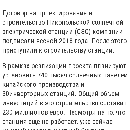
Договор на проектирование и
строительство Никопольской солнечной
электрической станции (СЭС) компании
подписали весной 2018 года. После этого
приступили к строительству станции.
В рамках реализации проекта планируют
установить 740 тысяч солнечных панелей
китайского производства и
80инверторных станций. Общий объем
инвестиций в это строительство составит
230 миллионов евро. Несмотря на то, что
станция еще не работает, уже сейчас