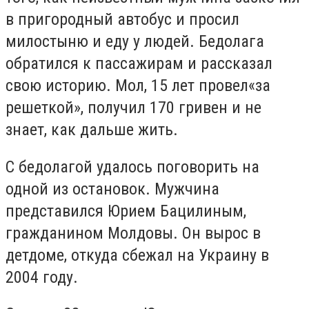
в пригородный автобус и просил
милостыню и еду у людей. Бедолага
обратился к пассажирам и рассказал
свою историю. Мол, 15 лет провел«за
решеткой», получил 170 гривен и не
знает, как дальше жить.
С бедолагой удалось поговорить на
одной из остановок. Мужчина
представился Юрием Бацилиным,
гражданином Молдовы. Он вырос в
детдоме, откуда сбежал на Украину в
2004 году.