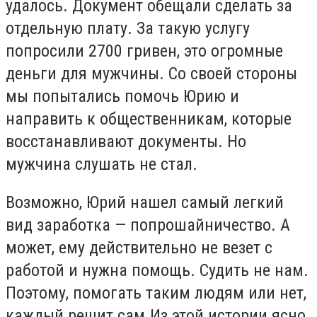
удалось. Документ обещали сделать за
отдельную плату. За такую услугу
попросили 2700 гривен, это огромные
деньги для мужчины. Со своей стороны
мы попытались помочь Юрию и
направить к общественникам, которые
восстанавливают документы. Но
мужчина слушать не стал.
Возможно, Юрий нашел самый легкий
вид заработка — попрошайничество. А
может, ему действительно не везет с
работой и нужна помощь. Судить не нам.
Поэтому, помогать таким людям или нет,
каждый решит сам.Из этой истории ясно