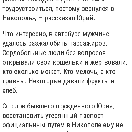
трудоустроиться, поэтому вернулся в
Никополь», — рассказал Юрий.
Что интересно, в автобусе мужчине
удалось разжалобить пассажиров.
Сердобольные люди без вопросов
открывали свои кошельки и жертвовали,
кто сколько может. Кто мелочь, а кто
гривны. Некоторые давали фрукты и
хлеб.
Со слов бывшего осужденного Юрия,
восстановить утерянный паспорт
официальным путем в Никополе ему не