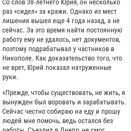
Со слов 38-летнего Юрия, он несколько
раз «сидел» за кражи. Однако из мест
лишения вышел еще 4 года назад, а не
сейчас. За это время найти постоянную
работу ему не удалось, нет документов,
поэтому подрабатывал у частников в
Никополе. Как доказательство того, что
не врет, Юрий показал натруженные
руки.
«Прежде, чтобы существовать, не жить, я
вынужден был воровать и зарабатывать.
Сейчас честно собираю на еду и прошу
людей мне помочь, ведь остался без
работы. Съездил в Днепр, не смог