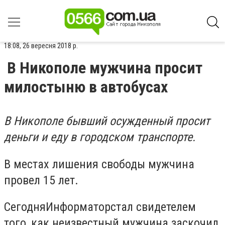
18:08, 26 вересня 2018 р.
В Никополе мужчина просит
милостыню в автобусах
В Никополе бывший осужденный просит
деньги и еду в городском транспорте.
В местах лишения свободы мужчина
провел 15 лет.
СегодняИнформаторстал свидетелем
того, как неизвестный мужчина заскочил