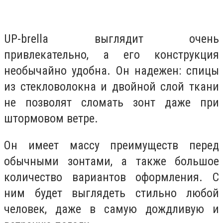
UP-brella выглядит очень
привлекательно, а его конструкция
необычайно удобна. Он надежен: спицы
из стекловолокна и двойной слой ткани
не позволят сломать зонт даже при
штормовом ветре.
Он имеет массу преимуществ перед
обычными зонтами, а также большое
количество вариантов оформления. С
ним будет выглядеть стильно любой
человек, даже в самую дождливую и