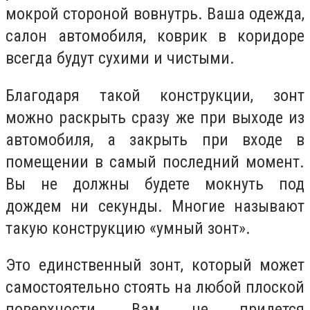
мокрой стороной вовнутрь. Ваша одежда,
салон автомобиля, коврик в коридоре
всегда будут сухими и чистыми.
Благодаря такой конструкции, зонт
можно раскрыть сразу же при выходе из
автомобиля, а закрыть при входе в
помещении в самый последний момент.
Вы не должны будете мокнуть под
дождем ни секунды. Многие называют
такую конструкцию «умный зонт».
Это единственный зонт, который может
самостоятельно стоять на любой плоской
поверхности. Вам не придется