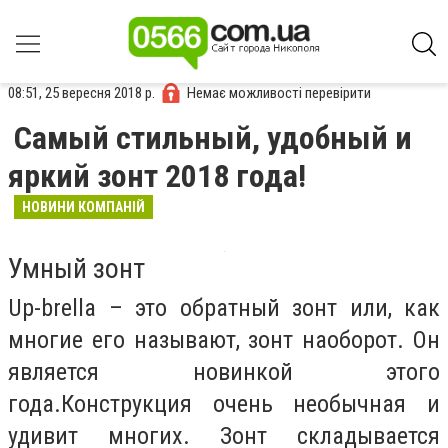
08:51, 25 вересня 2018 р.
Немає можливості перевірити
Самый стильный, удобный и
яркий зонт 2018 года!
НОВИНИ КОМПАНІЙ
Умный зонт
Up-brella – это обратный зонт или, как
многие его называют, зонт наоборот. Он
является новинкой этого
года.Конструкция очень необычная и
удивит многих. Зонт складывается