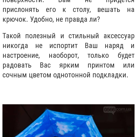
прислонять его к столу, вешать на
крючок. Удобно, не правда ли?
Такой полезный и стильный аксессуар
никогда не испортит Ваш наряд и
настроение, наоборот, только будет
радовать Вас ярким принтом или
сочным цветом однотонной подкладки.