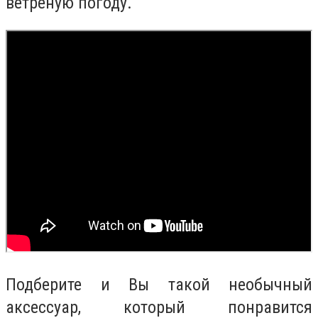
ветреную погоду.
Подберите и Вы такой необычный
аксессуар, который понравится