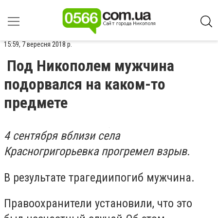
15:59, 7 вересня 2018 р.
Под Никополем мужчина
подорвался на каком-то
предмете
4 сентября вблизи села
Красногригорьевка прогремел взрыв.
В результате трагедиипогиб мужчина.
Правоохранители установили, что это