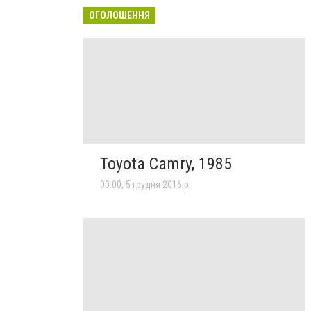
ОГОЛОШЕННЯ
Toyota Camry, 1985
00:00, 5 грудня 2016 р.