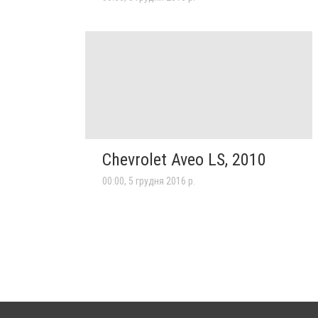
Chevrolet Aveo LS, 2010
00:00, 5 грудня 2016 р.