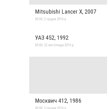
Mitsubishi Lancer X, 2007
00:00, 2 грудня 2016 р.
УАЗ 452, 1992
00:00, 22 листопада 2016 р.
Москвич 412, 1986
00:00, 5 грудня 2016 р.