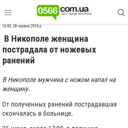
16:00, 28 червня 2018 р.
В Никополе женщина
пострадала от ножевых
ранений
В Никополе мужчина с ножом напал на
женщину.
От полученных ранений пострадавшая
скончалась в больнице.