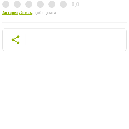
0,0
Авторизуйтесь
, щоб оцінити