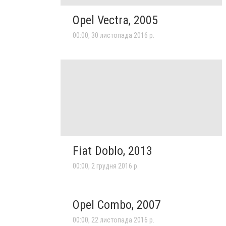
Opel Vectra, 2005
00:00, 30 листопада 2016 р.
Fiat Doblo, 2013
00:00, 2 грудня 2016 р.
Opel Combo, 2007
00:00, 22 листопада 2016 р.