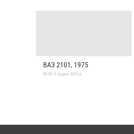
ВАЗ 2101, 1975
00:00, 5 грудня 2016 р.