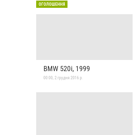
ОГОЛОШЕННЯ
BMW 520i, 1999
00:00, 2 грудня 2016 р.