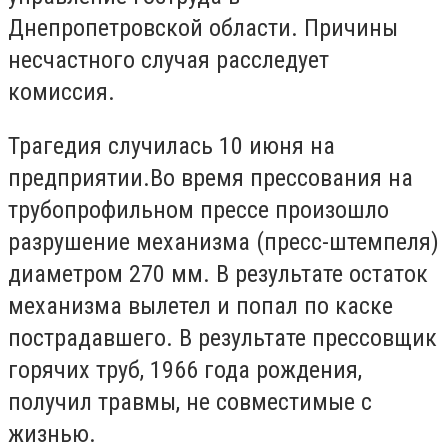
Днепропетровской области. Причины
несчастного случая расследует
комиссия.
Трагедия случилась 10 июня на
предприятии.Во время прессования на
трубопрофильном прессе произошло
разрушение механизма (пресс-штемпеля)
диаметром 270 мм. В результате остаток
механизма вылетел и попал по каске
пострадавшего. В результате прессовщик
горячих труб, 1966 года рождения,
получил травмы, не совместимые с
жизнью.