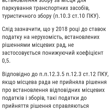
паркування транспортних засобів,
туристичного збору (п.10.3 ст.10 ПКУ).
Слід зазначити, що у 2018 році до ставок
податку на нерухомість, встановлених
рішеннями місцевих рад, не
застосовується понижуючий коефіцієнт
0,5.
Відповідно до п.п.12.3.5 п.12.3 ст.12 ПКУ,
якщо місцева рада не прийняла рішення
про встановлення відповідних місцевих
податків і зборів, такі податки до
прийняття рішення справляються