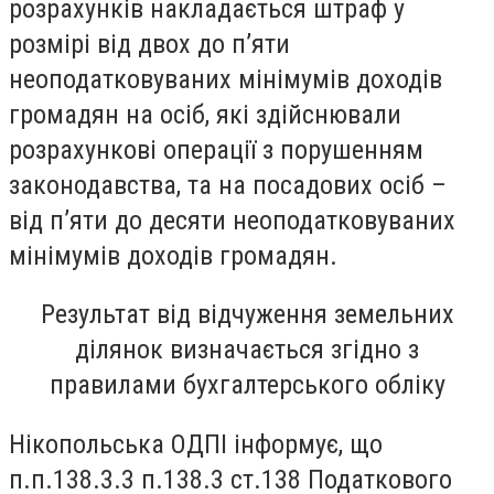
розрахунків накладається штраф у
розмірі від двох до п’яти
неоподатковуваних мінімумів доходів
громадян на осіб, які здійснювали
розрахункові операції з порушенням
законодавства, та на посадових осіб –
від п’яти до десяти неоподатковуваних
мінімумів доходів громадян.
Результат від відчуження земельних
ділянок визначається згідно з
правилами бухгалтерського обліку
Нікопольська ОДПІ інформує, що
п.п.138.3.3 п.138.3 ст.138 Податкового