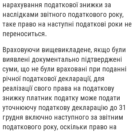
нарахування податкової знижки за
наслідками звітного податкового року,
таке право на наступні податкові роки не
переноситься.
Враховуючи вищевикладене, якщо були
виявлені документально підтверджені
суми, що не були враховані при поданні
річної податкової декларації, для
реалізації свого права на податкову
знижку платник податку може подати
уточнюючу податкову декларацію до 31
грудня включно наступного за звітним
податкового року, оскільки право на