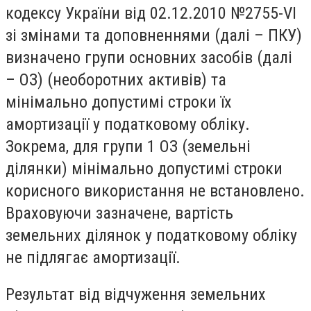
кодексу України від 02.12.2010 №2755-VI
зі змінами та доповненнями (далі – ПКУ)
визначено групи основних засобів (далі
– ОЗ) (необоротних активів) та
мінімально допустимі строки їх
амортизації у податковому обліку.
Зокрема, для групи 1 ОЗ (земельні
ділянки) мінімально допустимі строки
корисного використання не встановлено.
Враховуючи зазначене, вартість
земельних ділянок у податковому обліку
не підлягає амортизації.
Результат від відчуження земельних