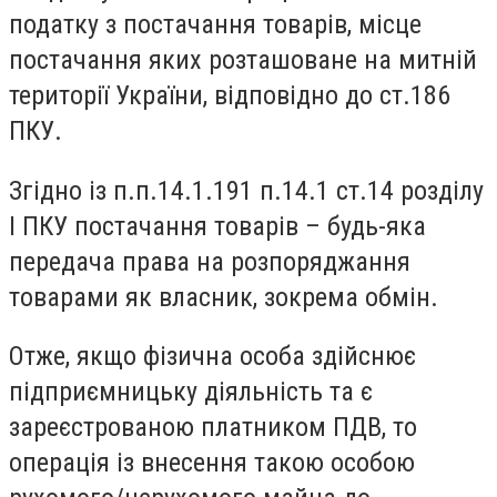
податку з постачання товарів, місце
постачання яких розташоване на митній
території України, відповідно до ст.186
ПКУ.
Згідно із п.п.14.1.191 п.14.1 ст.14 розділу
І ПКУ постачання товарів – будь-яка
передача права на розпоряджання
товарами як власник, зокрема обмін.
Отже, якщо фізична особа здійснює
підприємницьку діяльність та є
зареєстрованою платником ПДВ, то
операція із внесення такою особою