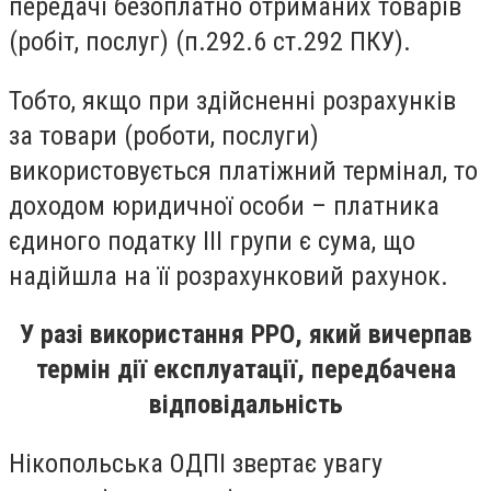
передачі безоплатно отриманих товарів
(робіт, послуг) (п.292.6 ст.292 ПКУ).
Тобто, якщо при здійсненні розрахунків
за товари (роботи, послуги)
використовується платіжний термінал, то
доходом юридичної особи – платника
єдиного податку ІІІ групи є сума, що
надійшла на її розрахунковий рахунок.
У разі використання РРО, який вичерпав
термін дії експлуатації, передбачена
відповідальність
Нікопольська ОДПІ звертає увагу