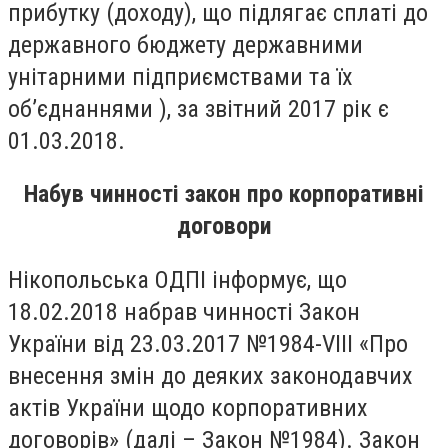
прибутку (доходу), що підлягає сплаті до
державного бюджету державними
унітарними підприємствами та їх
об’єднаннями ), за звітний 2017 рік є
01.03.2018.
Набув чинності закон про корпоративні
договори
Нікопольська ОДПІ інформує, що
18.02.2018 набрав чинності Закон
України від 23.03.2017 №1984-VІІІ «Про
внесення змін до деяких законодавчих
актів України щодо корпоративних
договорів» (далі – Закон №1984). Закон