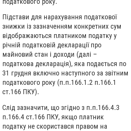
податкового року.
Підстави для нарахування податкової
знижки із зазначенням конкретних сум
відображаються платником податку у
річній податковій декларації про
майновий стан і доходи (далі –
податкова декларація), яка подається по
31 грудня включно наступного за звітним
податкового року (п.п.166.1.2 п.166.1
ст.166 ПКУ).
Слід зазначити, що згідно з п.п.166.4.3
п.166.4 ст.166 ПКУ, якщо платник
податку не скористався правом на