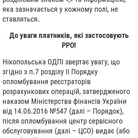
яка зазначається у кожному полі, не
ставляться.
До уваги платників, які застосовують
РРО!
Нікопольська ОДПІ звертає увагу, що
згідно з п.7 розділу ІІ Порядку
опломбування реєстраторів
розрахункових операцій, затвердженого
наказом Міністерства фінансів України
від 14.06.2016 №547 (далі – Порядок),
після опломбування центр сервісного
обслуговування (далі – ЦСО) видає (або