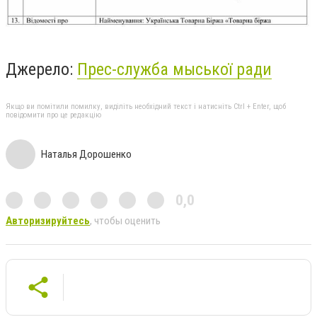
Джерело:
Прес-служба мыської ради
Якщо ви помітили помилку, виділіть необхідний текст і натисніть Ctrl + Enter, щоб
повідомити про це редакцію
Наталья Дорошенко
0,0
Авторизируйтесь
, чтобы оценить