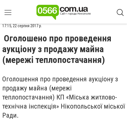
17:15, 22 серпня 2017 р.
Оголошено про проведення
аукціону з продажу майна
(мережі теплопостачання)
Оголошення про проведення аукціону з
продажу майна (мережі
теплопостачання) КП «Міська житлово-
технічна інспекція» Нікопольської міської
Ради.