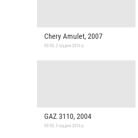
Chery Amulet, 2007
00:00, 2 грудня 2016 р.
GAZ 3110, 2004
00:00, 5 грудня 2016 р.