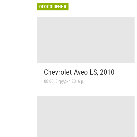
ОГОЛОШЕННЯ
Chevrolet Aveo LS, 2010
00:00, 5 грудня 2016 р.