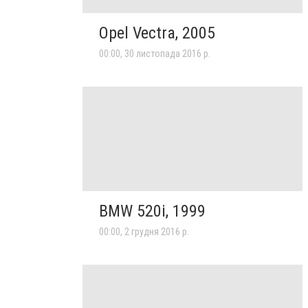
Opel Vectra, 2005
00:00, 30 листопада 2016 р.
BMW 520i, 1999
00:00, 2 грудня 2016 р.