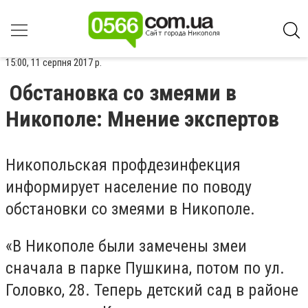
15:00, 11 серпня 2017 р.
Обстановка со змеями в
Никополе: Мнение экспертов
Ник
опольская профдезинфекция
информирует население по поводу
обстановки со змеями в Никополе.
«В Никополе были замечены змеи
сначала в парке Пушкина, потом по ул.
Головко, 28. Теперь детский сад в районе