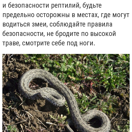
и безопасности рептилий, будьте
предельно осторожны в местах, где могут
водиться змеи, соблюдайте правила
безопасности, не бродите по высокой
траве, смотрите себе под ноги.