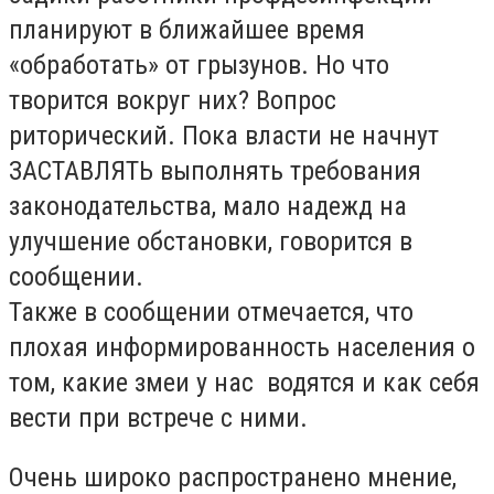
планируют
в ближайшее время
«
обработа
ть»
от грызунов. Но что
творится вокруг них? Вопрос
риторический. Пока власти не начнут
ЗАСТАВЛЯТЬ выполнять требования
законодательства, мало надежд на
улучшение обстановки, говорится в
сообщении.
Также в сообщении отмечается, что
плохая
информированность населения о
том, какие змеи
у нас
водятся и как себя
вести при встрече с ними.
Очень широко распространено мнение,