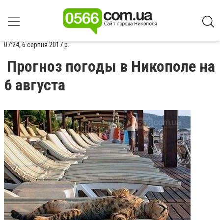
07:24, 6 серпня 2017 р.
Прогноз погоды в Никополе на
6 августа