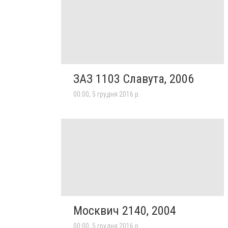
ЗАЗ 1103 Славута, 2006
00:00, 5 грудня 2016 р.
Москвич 2140, 2004
00:00, 5 грудня 2016 р.