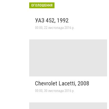
ОГОЛОШЕННЯ
УАЗ 452, 1992
00:00, 22 листопада 2016 р.
Chevrolet Lacetti, 2008
00:00, 30 листопада 2016 р.