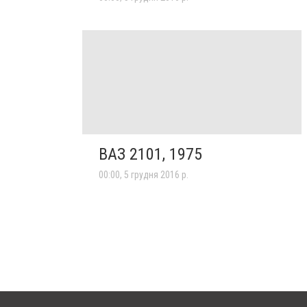
ВАЗ 2101, 1975
00:00, 5 грудня 2016 р.