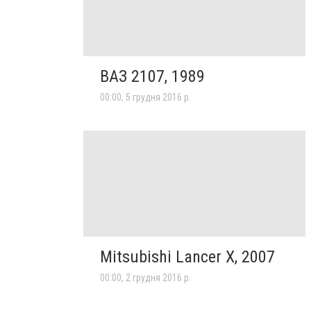
ВАЗ 2107, 1989
00:00, 5 грудня 2016 р.
Mitsubishi Lancer X, 2007
00:00, 2 грудня 2016 р.