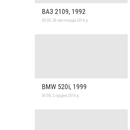
ВАЗ 2109, 1992
00:00, 30 листопада 2016 р.
BMW 520i, 1999
00:00, 2 грудня 2016 р.