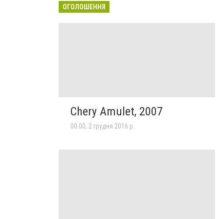
ОГОЛОШЕННЯ
Chery Amulet, 2007
00:00, 2 грудня 2016 р.