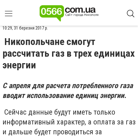
10:29, 31 березня 2017 р.
Никопольчане смогут
рассчитать газ в трех единицах
энергии
C апреля для расчета потребленного газа
вводит использование единиц энергии.
Сейчас данные будут иметь только
информативный характер, а оплата за газ
и дальше будет проводиться за