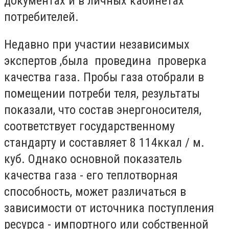
документах и в личных кабинетах
потребителей.
Недавно при участии независимых
экспертов ,была проведина проверка
качества газа. Пробы газа отобрали в
помещении потреби теля, результаты
показали, что состав энергоносителя,
соответствует государственному
стандарту и составляет 8 114ккал / м.
куб. Однако основной показатель
качества газа - его теплотворная
способность, может различаться в
зависимости от источника поступления
ресурса - импортного или собственной