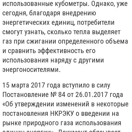
использованные кубометры. Однако, уже
сегодня, благодаря внедрению
энергетических единиц, потребители
смогут узнать, сколько тепла выделяет
газ при сжигании определенного объема
и сравнить эффективность его
использования наряду с другими
энергоносителями.
15 марта 2017 года вступило в силу
Постановление № 84 от 26.01.2017 года
«Об утверждении изменений в некоторые
постановления НКРЭКУ о введении на
рынке природного газа использования