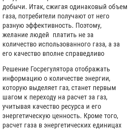
добычи. Итак, сжигая одинаковый объем
газа, потребители получают от него
разную эффективность. Поэтому,
желание людей платить не за
количество использованного газа, а за
его качество вполне справедливо
Решение Госрегулятора отображать
информацию о количестве энергии,
которую выделяет газ, станет первым
шагом к переходу на расчет за газ,
учитывая качество ресурса и его
энергетическую ценность. Кроме того,
расчет газа в энергетических единицах