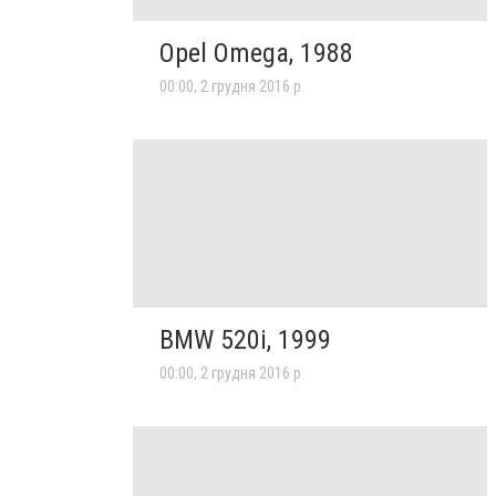
Opel Omega, 1988
00:00, 2 грудня 2016 р.
BMW 520i, 1999
00:00, 2 грудня 2016 р.