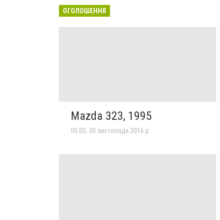
ОГОЛОШЕННЯ
Mazda 323, 1995
00:00, 30 листопада 2016 р.