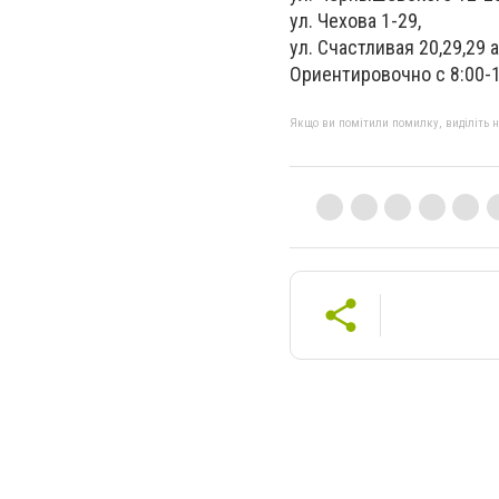
ул. Чехова 1-29,
ул. Счастливая 20,29,29 а
Ориентировочно с 8:00-1
Якщо ви помітили помилку, виділіть нео