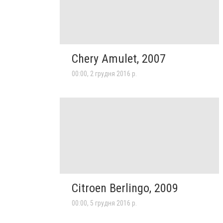
Chery Amulet, 2007
00:00, 2 грудня 2016 р.
Citroen Berlingo, 2009
00:00, 5 грудня 2016 р.