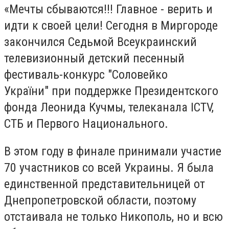
«Мечты сбываются!!! Главное - верить и
идти к своей цели! Сегодня в Миргороде
закончился Седьмой Всеукраинский
телевизионный детский песенный
фестиваль-конкурс "Соловейко
України" при поддержке Президентского
фонда Леонида Кучмы, телеканала ICTV,
СТБ и Первого Национального.
В этом году в финале принимали участие
70 участников со всей Украины. Я была
единственной представительницей от
Днепропетровской области, поэтому
отстаивала не только Никополь, но и всю