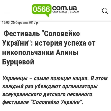
15:00, 25 березня 2017 р.
Фестиваль "Соловейко
України": история успеха от
никопольчанки Алины
Бурцевой
Украинцы – самая поющая нация. В этом
каждый раз убеждают организаторы
всеукраинского детского песенного
фестиваля "Соловейко України".