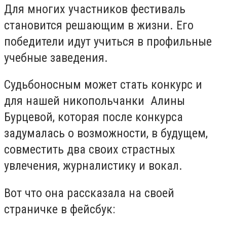
Для многих участников фестиваль
становится решающим в жизни. Его
победители идут учиться в профильные
учебные заведения.
Судьбоносным может стать конкурс и
для нашей никопольчанки Алины
Бурцевой, которая после конкурса
задумалась о возможности, в будущем,
совместить два своих страстных
увлечения, журналистику и вокал.
Вот что она рассказала на своей
страничке в фейсбук: