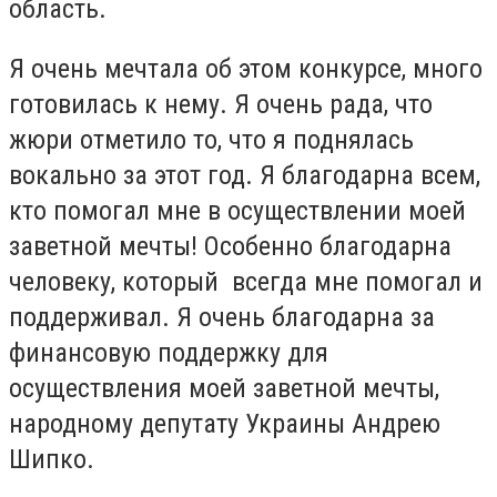
область.
Я очень мечтала об этом конкурсе, много
готовилась к нему. Я очень рада, что
жюри отметило то, что я поднялась
вокально за этот год. Я благодарна всем,
кто помогал мне в осуществлении моей
заветной мечты! Особенно благодарна
человеку, который всегда мне помогал и
поддерживал. Я очень благодарна за
финансовую поддержку для
осуществления моей заветной мечты,
народному депутату Украины Андрею
Шипко.