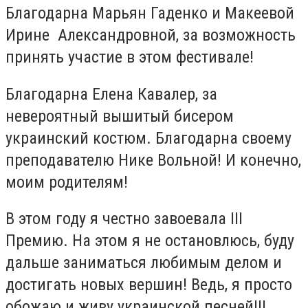
Благодарна Марьян Гаденко и Макеевой
Ирине Александровной, за возможность
принять участие в этом фестивале!
Благодарна Елена Кавалер, за
невероятный вышитый бисером
украинский костюм. Благодарна своему
преподавателю Нике Вольной! И конечно,
моим родителям!
В этом году я честно завоевала III
Премию. На этом я не остановлюсь, буду
дальше заниматься любимым делом и
достигать новых вершин! Ведь, я просто
обожаю и живу украинской песней!!!