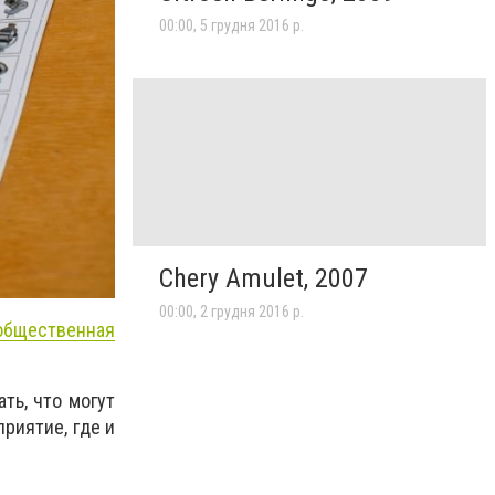
00:00, 5 грудня 2016 р.
Chery Amulet, 2007
00:00, 2 грудня 2016 р.
бщественная
ть, что могут
риятие, где и