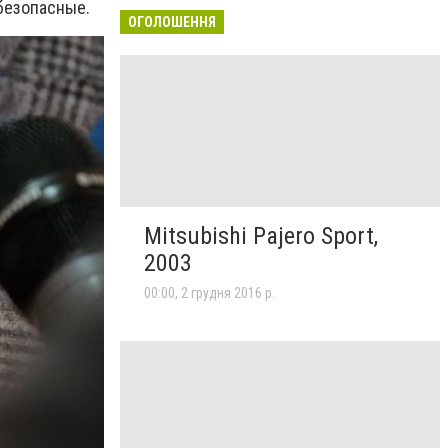
безопасные.
ОГОЛОШЕННЯ
Mitsubishi Pajero Sport,
2003
00:00, 2 грудня 2016 р.