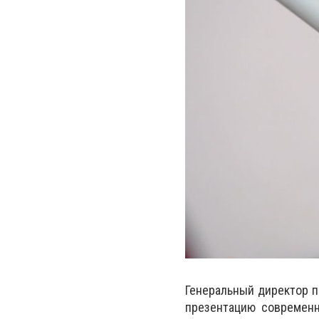
Генеральный директор п
презентацию современн