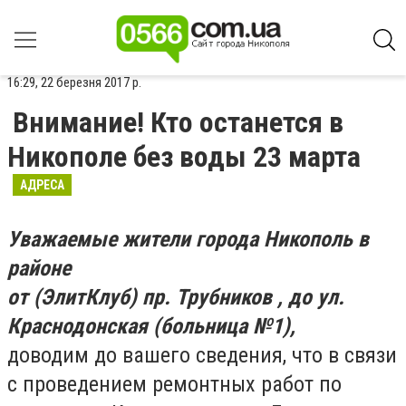
16:29, 22 березня 2017 р.
Внимание! Кто останется в
Никополе без воды 23 марта
АДРЕСА
Уважаемые жители города Никополь в
районе
от (ЭлитКлуб) пр. Трубников , до ул.
Краснодонская (больница №1),
доводим до вашего сведения, что в связи
с проведением ремонтных работ по