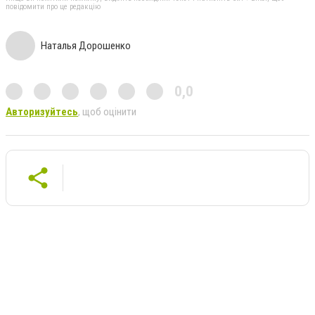
повідомити про це редакцію
Наталья Дорошенко
0,0
Авторизуйтесь
, щоб оцінити