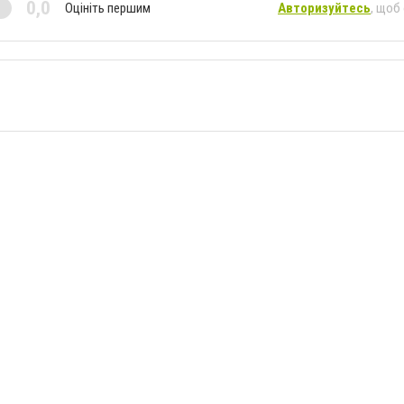
0,0
Оцініть першим
Авторизуйтесь
, щоб