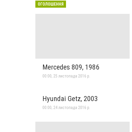
ОГОЛОШЕННЯ
Mercedes 809, 1986
00:00, 25 листопада 2016 р.
Hyundai Getz, 2003
00:00, 24 листопада 2016 р.