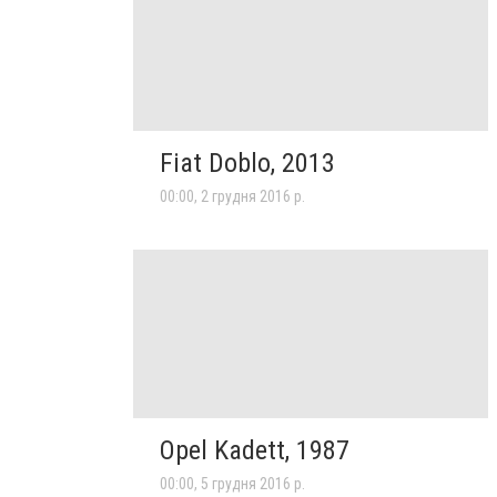
Fiat Doblo, 2013
00:00, 2 грудня 2016 р.
Opel Kadett, 1987
00:00, 5 грудня 2016 р.