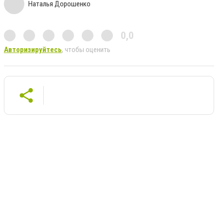
Наталья Дорошенко
0,0
Авторизируйтесь
, чтобы оценить