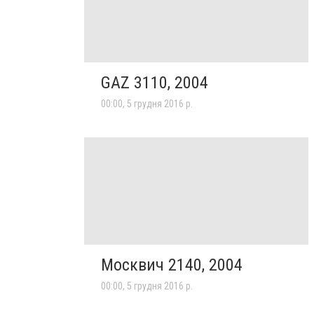
GAZ 3110, 2004
00:00, 5 грудня 2016 р.
Москвич 2140, 2004
00:00, 5 грудня 2016 р.