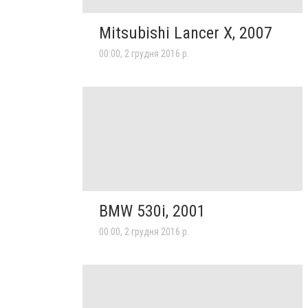
Mitsubishi Lancer X, 2007
00:00, 2 грудня 2016 р.
BMW 530i, 2001
00:00, 2 грудня 2016 р.