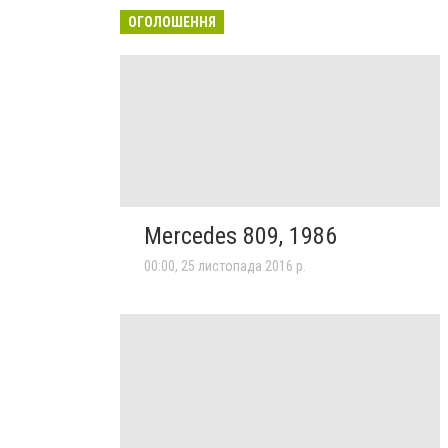
ОГОЛОШЕННЯ
Mercedes 809, 1986
00:00, 25 листопада 2016 р.