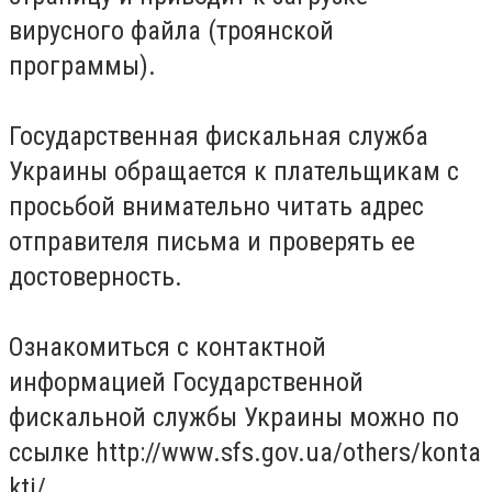
вирусного файла (троянской
программы).
Государственная фискальная служба
Украины обращается к плательщикам с
просьбой внимательно читать адрес
отправителя письма и проверять ее
достоверность.
Ознакомиться с контактной
информацией Государственной
фискальной службы Украины можно по
ссылке http://www.sfs.gov.ua/others/konta
kti/.