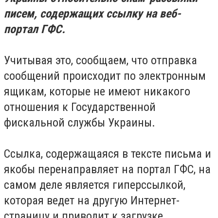
писем, содержащих ссылку на веб-
портал ГФС.
Учитывая это, сообщаем, что отправка
сообщений происходит по электронным
ящикам, которые не имеют никакого
отношения к Государственной
фискальной службы Украины.
Ссылка, содержащаяся в тексте письма и
якобы перенаправляет на портал ГФС, на
самом деле является гиперссылкой,
которая ведет на другую Интернет-
страницу и приводит к загрузке