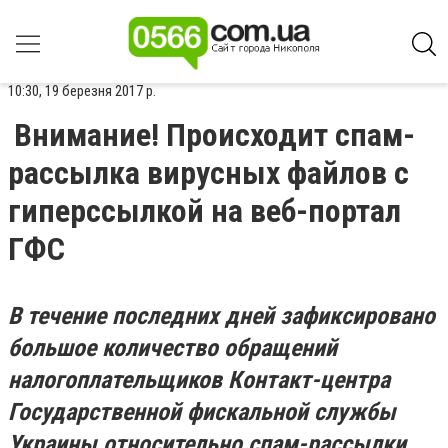
10:30, 19 березня 2017 р.
Внимание! Происходит спам-
рассылка вирусных файлов с
гиперссылкой на веб-портал
ГФС
В течение последних дней зафиксировано
большое количество обращений
налогоплательщиков Контакт-центра
Государственной фискальной службы
Украины относительно спам-рассылки