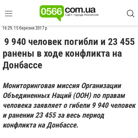
16:29, 15 березня 2017 р.
9 940 человек погибли и 23 455
ранены в ходе конфликта на
Донбассе
Мониторинговая миссия Организации
Объединенных Наций (ООН) по правам
человека заявляет о гибели 9 940 человек
и ранении 23 455 за весь период
конфликта на Донбас
се.