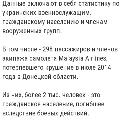
Данные включают в себя статистику по
украинских военнослужащим,
гражданскому населению и членам
вооруженных групп.
В том числе - 298 пассажиров и членов
экипажа самолета Malaysia Airlines,
потерпевшего крушение в июле 2014
года в Донецкой области.
Из них, более 2 тыс. человек - это
гражданское население, погибшее
вследствие боевых действий.